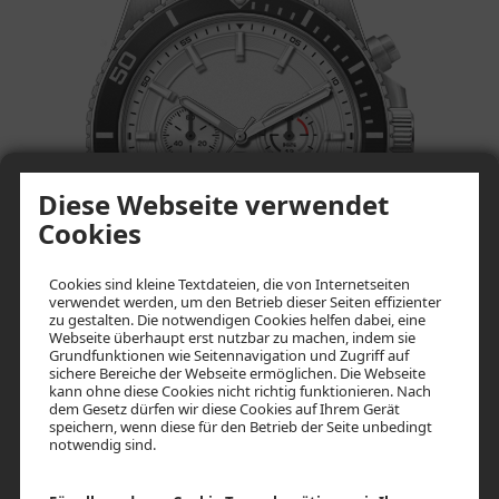
Sport Chron
Diese Webseite verwendet
Cookies
Cookies sind kleine Textdateien, die von Internetseiten
verwendet werden, um den Betrieb dieser Seiten effizienter
zu gestalten. Die notwendigen Cookies helfen dabei, eine
Webseite überhaupt erst nutzbar zu machen, indem sie
Grundfunktionen wie Seitennavigation und Zugriff auf
sichere Bereiche der Webseite ermöglichen. Die Webseite
kann ohne diese Cookies nicht richtig funktionieren. Nach
dem Gesetz dürfen wir diese Cookies auf Ihrem Gerät
speichern, wenn diese für den Betrieb der Seite unbedingt
notwendig sind.
Herrenarmbanduhr, Quartz, Gehäuse Edelstahl