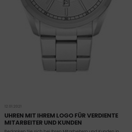
12.01.2021
UHREN MIT IHREM LOGO FÜR VERDIENTE
MITARBEITER UND KUNDEN
Bedanken Sie sich bei Ihren Mitarbeitern und Kunden in