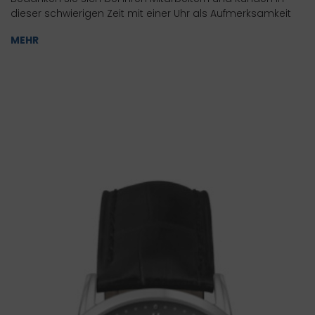
dieser schwierigen Zeit mit einer Uhr als Aufmerksamkeit
MEHR