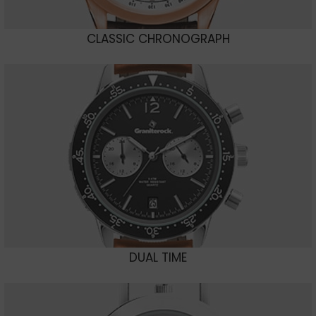
CLASSIC CHRONOGRAPH
DUAL TIME