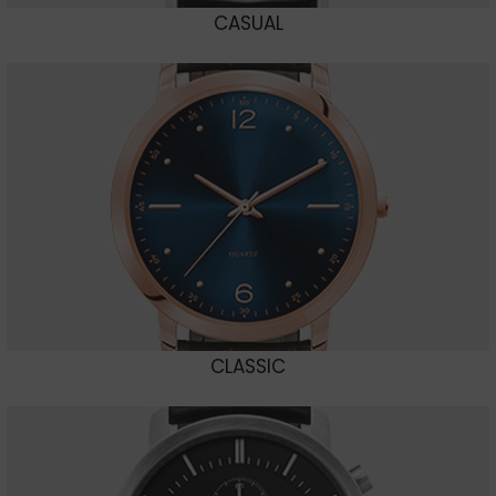
CASUAL
CLASSIC