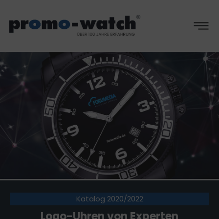
Katalog 2020/2022
Logo-Uhren von Experten