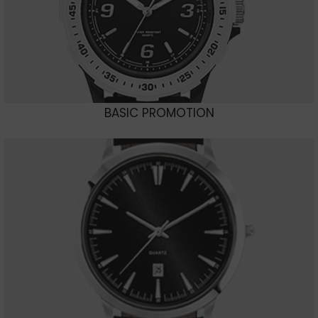
BASIC PROMOTION