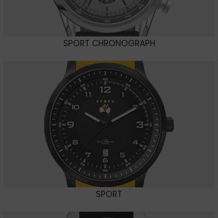
SPORT CHRONOGRAPH
SPORT