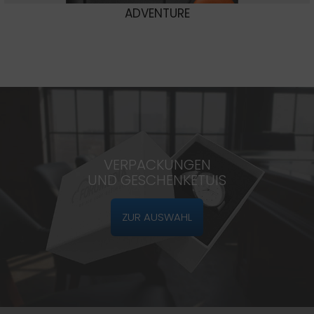
ADVENTURE
VERPACKUNGEN
UND GESCHENKETUIS
ZUR AUSWAHL