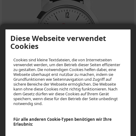
Diese Webseite verwendet
Cookies
Cookies sind kleine Textdateien, die von Internetseiten
verwendet werden, um den Betrieb dieser Seiten effizienter
zu gestalten. Die notwendigen Cookies helfen dabei, eine
Webseite überhaupt erst nutzbar zu machen, indem sie
BUDGET
Grundfunktionen wie Seitennavigation und Zugriff auf
sichere Bereiche der Webseite ermöglichen. Die Webseite
kann ohne diese Cookies nicht richtig funktionieren. Nach
dem Gesetz dürfen wir diese Cookies auf Ihrem Gerät
speichern, wenn diese für den Betrieb der Seite unbedingt
notwendig sind.
Für alle anderen Cookie-Typen benötigen wir Ihre
Erlaubnis: