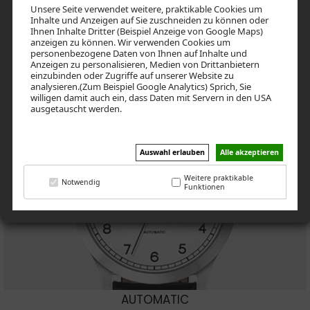
Unsere Seite verwendet weitere, praktikable Cookies um
Inhalte und Anzeigen auf Sie zuschneiden zu können oder
Ihnen Inhalte Dritter (Beispiel Anzeige von Google Maps)
anzeigen zu können. Wir verwenden Cookies um
personenbezogene Daten von Ihnen auf Inhalte und
Anzeigen zu personalisieren, Medien von Drittanbietern
einzubinden oder Zugriffe auf unserer Website zu
LADIES
analysieren.(Zum Beispiel Google Analytics) Sprich, Sie
willigen damit auch ein, dass Daten mit Servern in den USA
ausgetauscht werden.
Auswahl erlauben
Alle akzeptieren
Weitere praktikable
Notwendig
Funktionen
AUTOMATIC