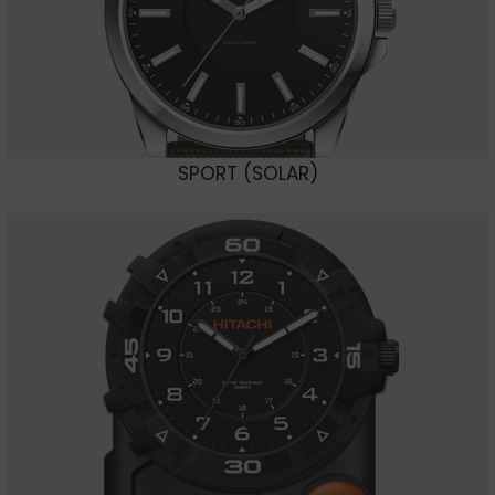
SPORT (SOLAR)