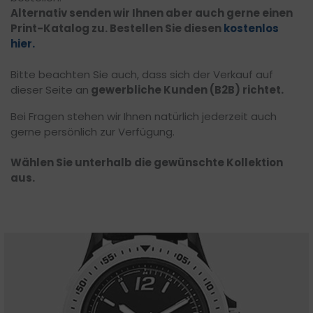
Alternativ senden wir Ihnen aber auch gerne einen
Print-Katalog zu. Bestellen Sie diesen
kostenlos
hier.
Bitte beachten Sie auch, dass sich der Verkauf auf
dieser Seite an
gewerbliche Kunden (B2B) richtet.
Bei Fragen stehen wir Ihnen natürlich jederzeit auch
gerne persönlich zur Verfügung.
Wählen Sie unterhalb die gewünschte Kollektion
aus.