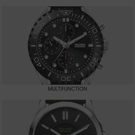
MULTIFUNCTION