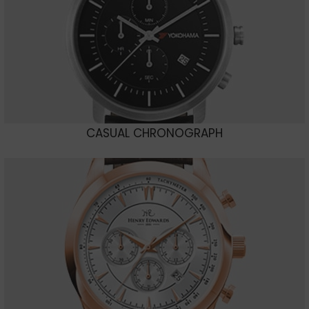
CASUAL CHRONOGRAPH