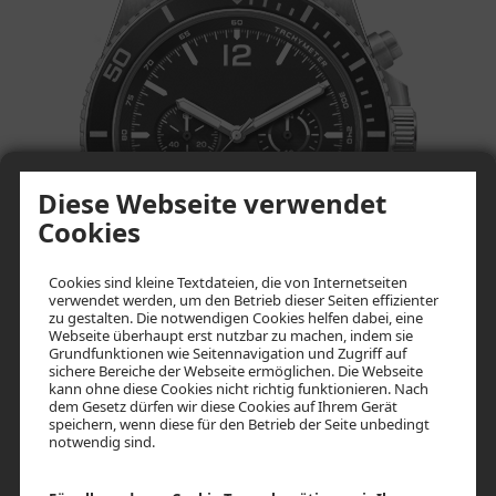
Sport Chron
Diese Webseite verwendet
Cookies
Cookies sind kleine Textdateien, die von Internetseiten
verwendet werden, um den Betrieb dieser Seiten effizienter
zu gestalten. Die notwendigen Cookies helfen dabei, eine
Webseite überhaupt erst nutzbar zu machen, indem sie
Grundfunktionen wie Seitennavigation und Zugriff auf
sichere Bereiche der Webseite ermöglichen. Die Webseite
kann ohne diese Cookies nicht richtig funktionieren. Nach
dem Gesetz dürfen wir diese Cookies auf Ihrem Gerät
speichern, wenn diese für den Betrieb der Seite unbedingt
notwendig sind.
Herrenarmbanduhr, Quartz, Gehäuse Edelstahl