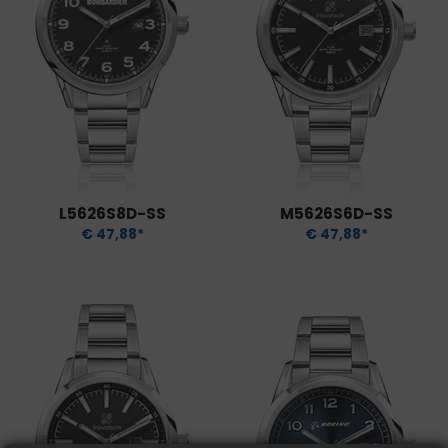
L5626S8D-SS
M5626S6D-SS
€ 47,88*
€ 47,88*